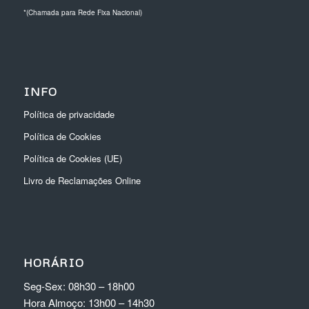
*(Chamada para Rede Fixa Nacional)
INFO
Política de privacidade
Política de Cookies
Política de Cookies (UE)
Livro de Reclamações Online
HORÁRIO
Seg-Sex: 08h30 – 18h00
Hora Almoço: 13h00 – 14h30