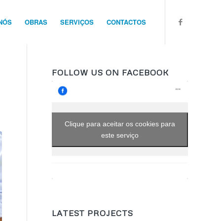
NÓS
OBRAS
SERVIÇOS
CONTACTOS
FOLLOW US ON FACEBOOK
Clique para aceitar os cookies para
este serviço
LATEST PROJECTS