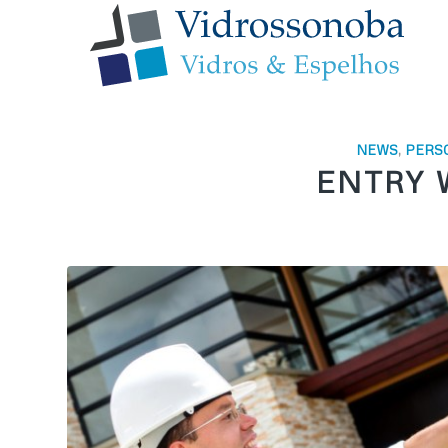
NEWS
,
PERS
ENTRY 