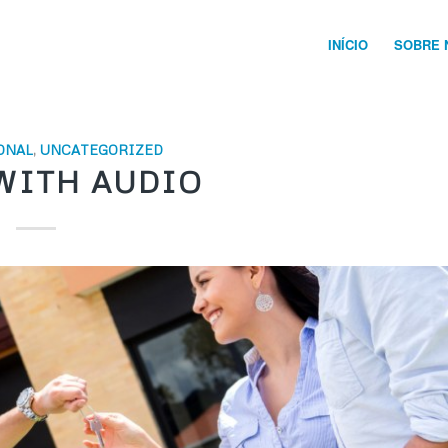
INÍCIO
SOBRE 
ONAL
,
UNCATEGORIZED
WITH AUDIO