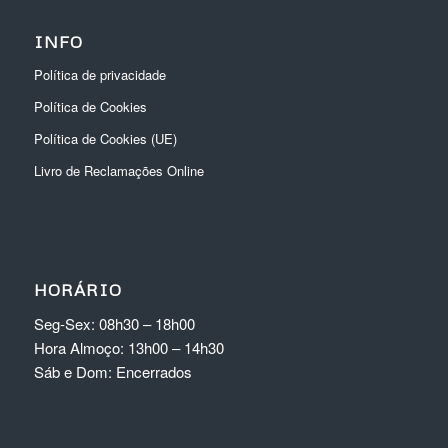
INFO
Política de privacidade
Política de Cookies
Política de Cookies (UE)
Livro de Reclamações Online
HORÁRIO
Seg-Sex: 08h30 – 18h00
Hora Almoço: 13h00 – 14h30
Sáb e Dom: Encerrados