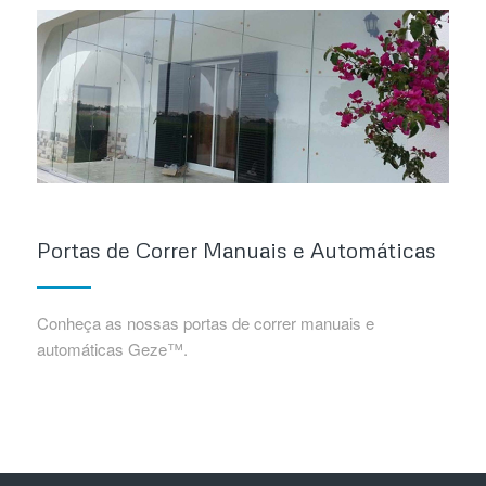
Portas de Correr Manuais e Automáticas
Conheça as nossas portas de correr manuais e
automáticas Geze™.