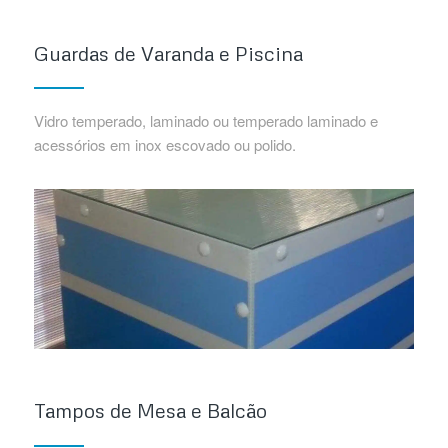
Guardas de Varanda e Piscina
Vidro temperado, laminado ou temperado laminado e
acessórios em inox escovado ou polido.
Tampos de Mesa e Balcão