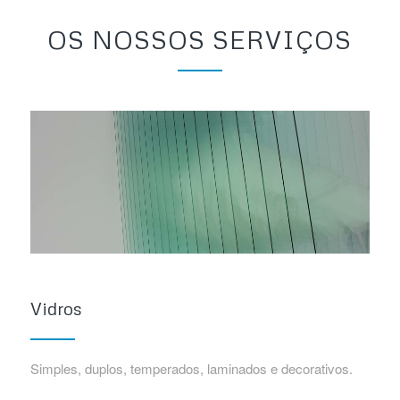
OS NOSSOS SERVIÇOS
Vidros
Simples, duplos, temperados, laminados e decorativos.