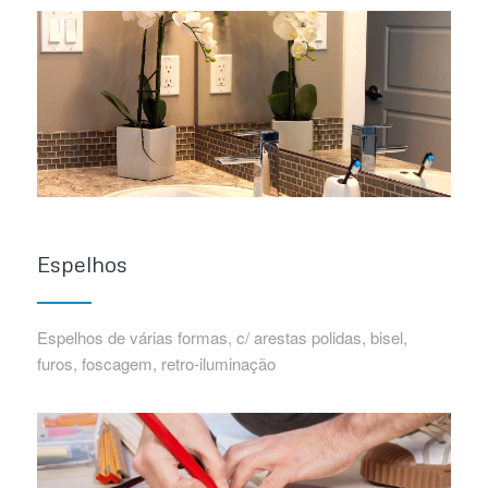
Espelhos
Espelhos de várias formas, c/ arestas polidas, bisel,
furos, foscagem, retro-iluminação