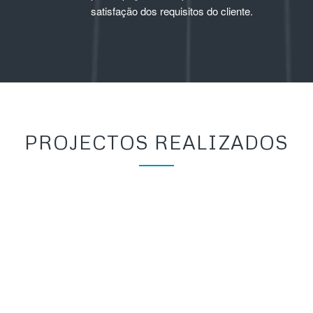
satisfação dos requisitos do cliente.
PROJECTOS REALIZADOS