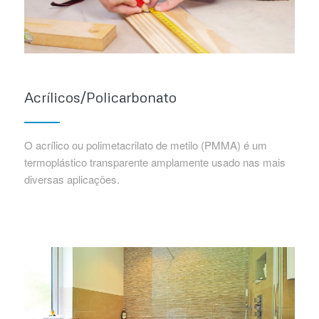
Acrílicos/Policarbonato
O acrílico ou polimetacrilato de metilo (PMMA) é um
termoplástico transparente amplamente usado nas mais
diversas aplicações.