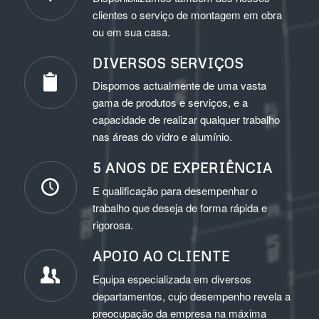
clientes o serviço de montagem em obra
ou em sua casa.
DIVERSOS SERVIÇOS
Dispomos actualmente de uma vasta
gama de produtos e serviços, e a
capacidade de realizar qualquer trabalho
nas áreas do vidro e alumínio.
5 ANOS DE EXPERIÊNCIA
E qualificação para desempenhar o
trabalho que deseja de forma rápida e
rigorosa.
APOIO AO CLIENTE
Equipa especializada em diversos
departamentos, cujo desempenho revela a
preocupação da empresa na máxima