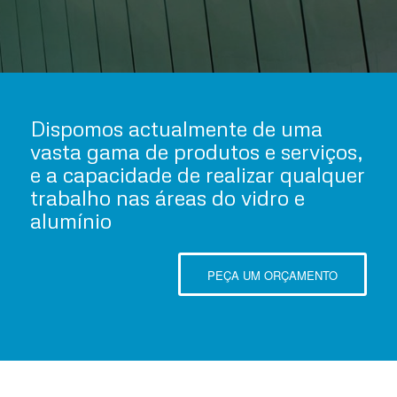
Dispomos actualmente de uma
vasta gama de produtos e serviços,
e a capacidade de realizar qualquer
trabalho nas áreas do vidro e
alumínio
PEÇA UM ORÇAMENTO