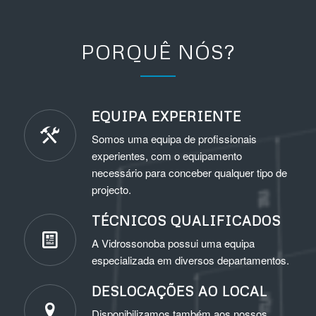
PORQUÊ NÓS?
EQUIPA EXPERIENTE
Somos uma equipa de profissionais
experientes, com o equipamento
necessário para conceber qualquer tipo de
projecto.
TÉCNICOS QUALIFICADOS
A Vidrossonoba possui uma equipa
especializada em diversos departamentos.
DESLOCAÇÕES AO LOCAL
Disponibilizamos também aos nossos