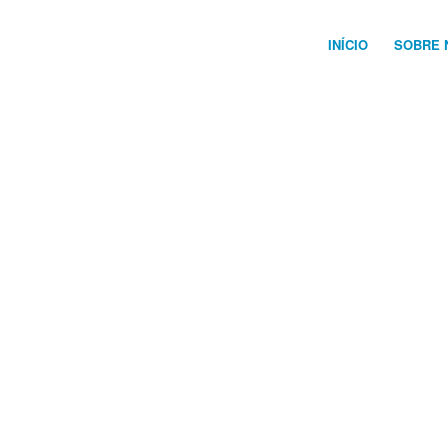
INÍCIO
SOBRE 