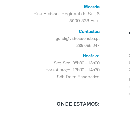
Morada
Rua Emissor Regional do Sul, 6
8000-338 Faro
Contactos
geral@vidrossonoba.pt
289 095 247
Horário:
Seg-Sex: 08h30 - 18h00
Hora Almoço: 13h00 - 14h30
Sáb-Dom: Encerrados
ONDE ESTAMOS: