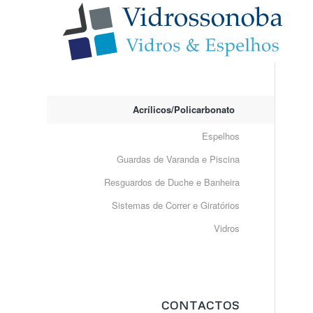
Acrílicos/Policarbonato
Espelhos
Guardas de Varanda e Piscina
Resguardos de Duche e Banheira
Sistemas de Correr e Giratórios
Vidros
CONTACTOS