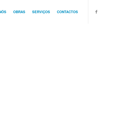
NÓS
OBRAS
SERVIÇOS
CONTACTOS