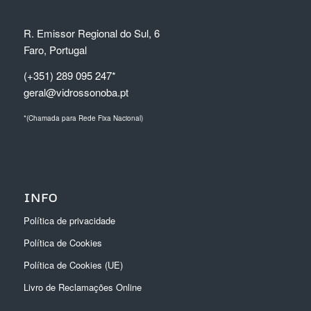
R. Emissor Regional do Sul, 6
Faro, Portugal
(+351) 289 095 247*
geral@vidrossonoba.pt
*(Chamada para Rede Fixa Nacional)
INFO
Política de privacidade
Política de Cookies
Política de Cookies (UE)
Livro de Reclamações Online