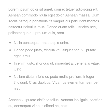
Lorem ipsum dolor sit amet, consectetuer adipiscing elit.
Aenean commodo ligula eget dolor. Aenean massa. Cum
sociis natoque penatibus et magnis dis parturient montes,
nascetur ridiculus mus. Donec quam felis, ultricies nec,
pellentesque eu, pretium quis, sem.
Nulla consequat massa quis enim.
Donec pede justo, fringilla vel, aliquet nec, vulputate
eget, arcu.
In enim justo, rhoncus ut, imperdiet a, venenatis vitae,
justo.
Nullam dictum felis eu pede mollis pretium. Integer
tincidunt. Cras dapibus. Vivamus elementum semper
nisi.
Aenean vulputate eleifend tellus. Aenean leo ligula, porttitor
eu, consequat vitae, eleifend ac, enim.