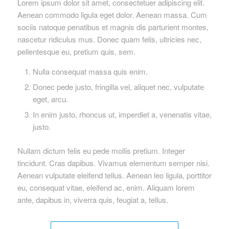
Lorem ipsum dolor sit amet, consectetuer adipiscing elit.
Aenean commodo ligula eget dolor. Aenean massa. Cum
sociis natoque penatibus et magnis dis parturient montes,
nascetur ridiculus mus. Donec quam felis, ultricies nec,
pellentesque eu, pretium quis, sem.
Nulla consequat massa quis enim.
Donec pede justo, fringilla vel, aliquet nec, vulputate
eget, arcu.
In enim justo, rhoncus ut, imperdiet a, venenatis vitae,
justo.
Nullam dictum felis eu pede mollis pretium. Integer
tincidunt. Cras dapibus. Vivamus elementum semper nisi.
Aenean vulputate eleifend tellus. Aenean leo ligula, porttitor
eu, consequat vitae, eleifend ac, enim. Aliquam lorem
ante, dapibus in, viverra quis, feugiat a, tellus.