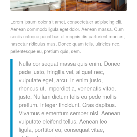
Lorem ipsum dolor sit amet, consectetuer adipiscing elit.
Aenean commodo ligula eget dolor. Aenean massa. Cum
sociis natoque penatibus et magnis dis parturient montes,
nascetur ridiculus mus. Donec quam felis, ultricies nec,
pellentesque eu, pretium quis, sem.
Nulla consequat massa quis enim. Donec
pede justo, fringilla vel, aliquet nec,
vulputate eget, arcu. In enim justo,
rhoncus ut, imperdiet a, venenatis vitae,
justo. Nullam dictum felis eu pede mollis
pretium. Integer tincidunt. Cras dapibus.
Vivamus elementum semper nisi. Aenean
vulputate eleifend tellus. Aenean leo
ligula, porttitor eu, consequat vitae,