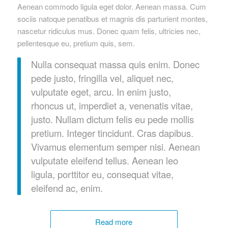
Aenean commodo ligula eget dolor. Aenean massa. Cum
sociis natoque penatibus et magnis dis parturient montes,
nascetur ridiculus mus. Donec quam felis, ultricies nec,
pellentesque eu, pretium quis, sem.
Nulla consequat massa quis enim. Donec
pede justo, fringilla vel, aliquet nec,
vulputate eget, arcu. In enim justo,
rhoncus ut, imperdiet a, venenatis vitae,
justo. Nullam dictum felis eu pede mollis
pretium. Integer tincidunt. Cras dapibus.
Vivamus elementum semper nisi. Aenean
vulputate eleifend tellus. Aenean leo
ligula, porttitor eu, consequat vitae,
eleifend ac, enim.
Read more