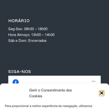
HORÁRIO
Seg-Sex: 08h30 – 18h00
Hora Almoço: 13h00 – 14h30
Sáb e Dom: Encerrados
SIGA-NOS
Gerir o Consentimento dos
Cookies
Para proporcionar a melhor experiência de navegação, utilizamos
Clique para aceitar os cookies para este