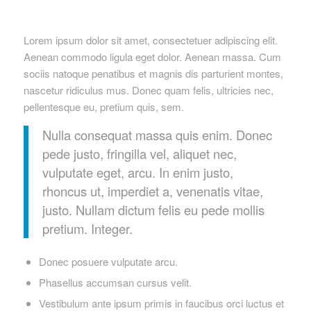
Lorem ipsum dolor sit amet, consectetuer adipiscing elit.
Aenean commodo ligula eget dolor. Aenean massa. Cum
sociis natoque penatibus et magnis dis parturient montes,
nascetur ridiculus mus. Donec quam felis, ultricies nec,
pellentesque eu, pretium quis, sem.
Nulla consequat massa quis enim. Donec
pede justo, fringilla vel, aliquet nec,
vulputate eget, arcu. In enim justo,
rhoncus ut, imperdiet a, venenatis vitae,
justo. Nullam dictum felis eu pede mollis
pretium. Integer.
Donec posuere vulputate arcu.
Phasellus accumsan cursus velit.
Vestibulum ante ipsum primis in faucibus orci luctus et