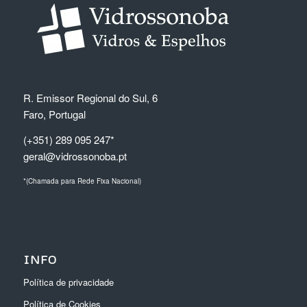
R. Emissor Regional do Sul, 6
Faro, Portugal
(+351) 289 095 247*
geral@vidrossonoba.pt
*(Chamada para Rede Fixa Nacional)
INFO
Política de privacidade
Política de Cookies