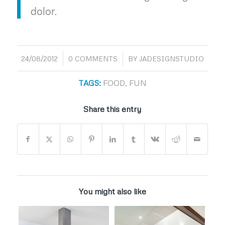
dolor.
/
/
24/08/2012
0 COMMENTS
BY
JADESIGNSTUDIO
TAGS:
FOOD
,
FUN
Share this entry
You might also like