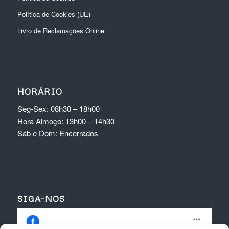
Política de Cookies (UE)
Livro de Reclamações Online
HORÁRIO
Seg-Sex: 08h30 – 18h00
Hora Almoço: 13h00 – 14h30
Sáb e Dom: Encerrados
SIGA-NOS