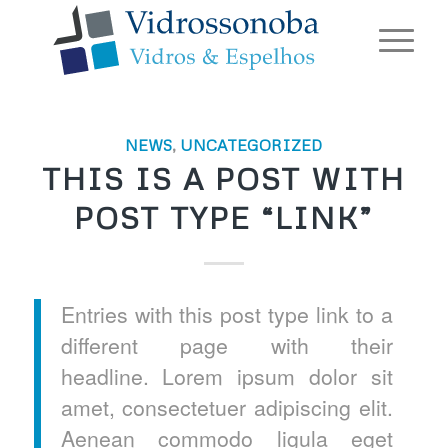
NEWS
,
UNCATEGORIZED
THIS IS A POST WITH
POST TYPE “LINK”
Entries with this post type link to a
different page with their
headline. Lorem ipsum dolor sit
amet, consectetuer adipiscing elit.
Aenean commodo ligula eget