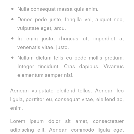
Nulla consequat massa quis enim.
Donec pede justo, fringilla vel, aliquet nec,
vulputate eget, arcu.
In enim justo, rhoncus ut, imperdiet a,
venenatis vitae, justo.
Nullam dictum felis eu pede mollis pretium.
Integer tincidunt. Cras dapibus. Vivamus
elementum semper nisi.
Aenean vulputate eleifend tellus. Aenean leo
ligula, porttitor eu, consequat vitae, eleifend ac,
enim.
Lorem ipsum dolor sit amet, consectetuer
adipiscing elit. Aenean commodo ligula eget