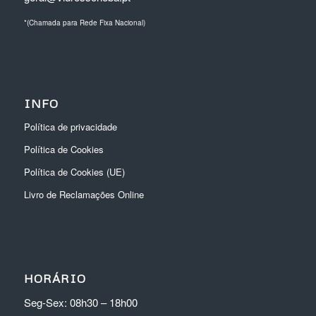
*(Chamada para Rede Fixa Nacional)
INFO
Política de privacidade
Política de Cookies
Política de Cookies (UE)
Livro de Reclamações Online
HORÁRIO
Seg-Sex: 08h30 – 18h00