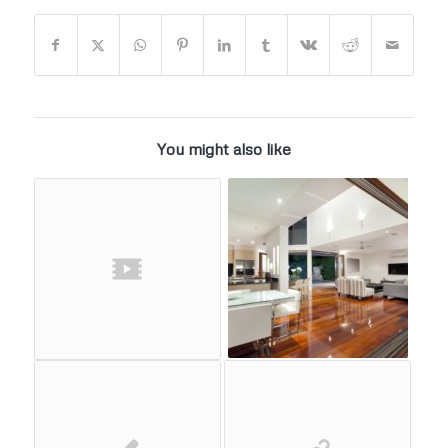
You might also like