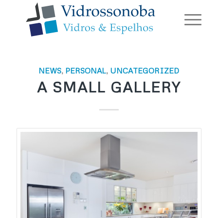
NEWS
,
PERSONAL
,
UNCATEGORIZED
A SMALL GALLERY