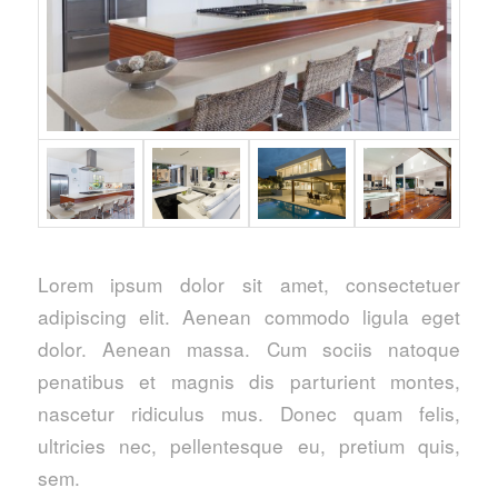
Lorem ipsum dolor sit amet, consectetuer
adipiscing elit. Aenean commodo ligula eget
dolor. Aenean massa. Cum sociis natoque
penatibus et magnis dis parturient montes,
nascetur ridiculus mus. Donec quam felis,
ultricies nec, pellentesque eu, pretium quis,
sem.