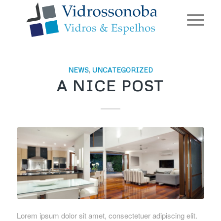
NEWS
,
UNCATEGORIZED
A NICE POST
Lorem ipsum dolor sit amet, consectetuer adipiscing elit.