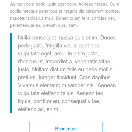
Aenean commodo ligula eget dolor. Aenean massa. Cum
sociis natoque penatibus et magnis dis parturient montes,
nascetur ridiculus mus. Donec quam felis, ultricies nec,
pellentesque eu, pretium quis, sem.
Nulla consequat massa quis enim. Donec
pede justo, fringilla vel, aliquet nec,
vulputate eget, arcu. In enim justo,
rhoncus ut, imperdiet a, venenatis vitae,
justo. Nullam dictum felis eu pede mollis
pretium. Integer tincidunt. Cras dapibus.
Vivamus elementum semper nisi. Aenean
vulputate eleifend tellus. Aenean leo
ligula, porttitor eu, consequat vitae,
eleifend ac, enim.
Read more