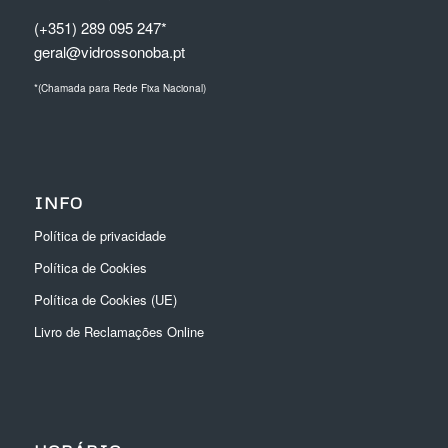
(+351) 289 095 247*
geral@vidrossonoba.pt
*(Chamada para Rede Fixa Nacional)
INFO
Política de privacidade
Política de Cookies
Política de Cookies (UE)
Livro de Reclamações Online